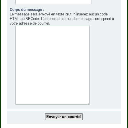
Corps du message :
Le message sera envoyé en texte brut, n’insérez aucun code
HTML ou BBCode. L’adresse de retour du message correspond à
votre adresse de courriel.